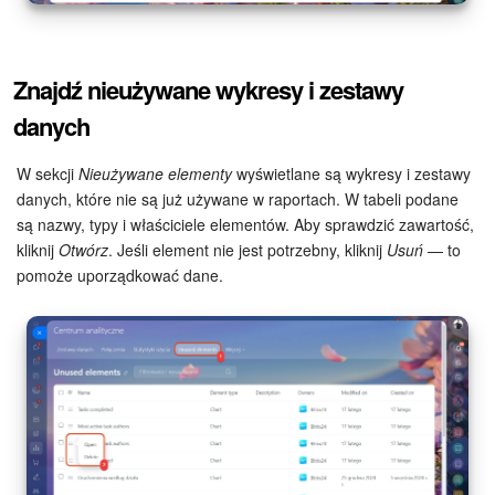
Znajdź nieużywane wykresy i zestawy
danych
W sekcji
Nieużywane elementy
wyświetlane są wykresy i zestawy
danych, które nie są już używane w raportach. W tabeli podane
są nazwy, typy i właściciele elementów. Aby sprawdzić zawartość,
kliknij
Otwórz
. Jeśli element nie jest potrzebny, kliknij
Usuń
— to
pomoże uporządkować dane.