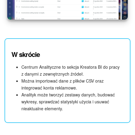
W skrócie
Centrum Analityczne to sekcja Kreatora BI do pracy
z danymi z zewnętrznych źródeł.
Można importować dane z plików CSV oraz
integrować konta reklamowe.
Analityk może tworzyć zestawy danych, budować
wykresy, sprawdzać statystyki użycia i usuwać
nieaktualne elementy.