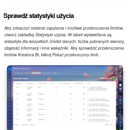
Sprawdź statystyki użycia
Aby zobaczyć ostatnie zapytania i możliwe przekroczenia limitów,
otwórz zakładkę
Statystyki użycia
. W tabeli wyświetlane są
statystyki dla wszystkich źródeł danych: liczba pobranych wierszy,
objętość informacji i inne wskaźniki. Aby sprawdzić przekroczenia
limitów Kreatora BI, kliknij
Pokaż przekroczony limit
.