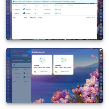
ZAŁÓŻ KONTO
LOGOWANIE