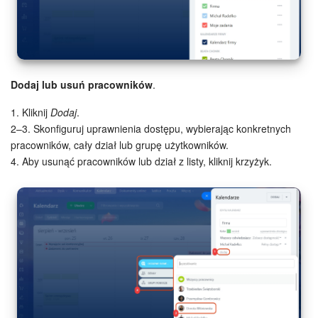
Dodaj lub usuń pracowników
.
1. Kliknij
Dodaj
.
2–3. Skonfiguruj uprawnienia dostępu, wybierając konkretnych
pracowników, cały dział lub grupę użytkowników.
4. Aby usunąć pracowników lub dział z listy, kliknij krzyżyk.