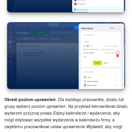
Określ poziom uprawnień
. Dla każdego pracownika, działu lub
grupy wybierz poziom uprawnień. Na przykład kierownikowi działu
wydarzeń przyznaj prawa
Edytuj kalendarze i wydarzenia
, aby
mógł edytować wszystkie wydarzenia w kalendarzu firmy, a
zwykłemu pracownikowi ustaw uprawnienie
Wyświetl
, aby mógł