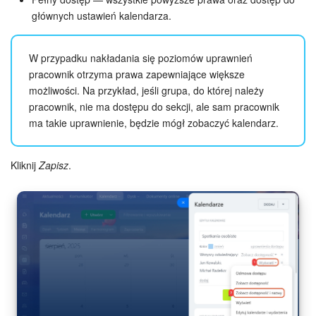
głównych ustawień kalendarza.
W przypadku nakładania się poziomów uprawnień
pracownik otrzyma prawa zapewniające większe
możliwości. Na przykład, jeśli grupa, do której należy
pracownik, nie ma dostępu do sekcji, ale sam pracownik
ma takie uprawnienie, będzie mógł zobaczyć kalendarz.
Kliknij
Zapisz
.