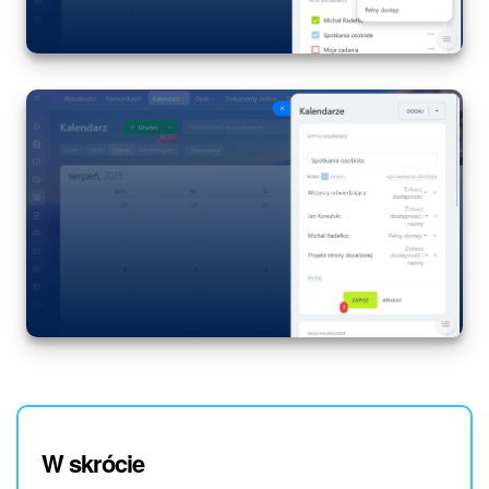
W skrócie