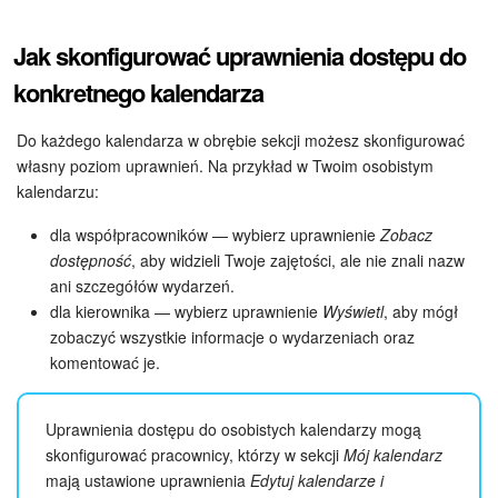
Jak skonfigurować uprawnienia dostępu do
konkretnego kalendarza
Do każdego kalendarza w obrębie sekcji możesz skonfigurować
własny poziom uprawnień. Na przykład w Twoim osobistym
kalendarzu:
dla współpracowników — wybierz uprawnienie
Zobacz
dostępność
, aby widzieli Twoje zajętości, ale nie znali nazw
ani szczegółów wydarzeń.
dla kierownika — wybierz uprawnienie
Wyświetl
, aby mógł
zobaczyć wszystkie informacje o wydarzeniach oraz
komentować je.
Uprawnienia dostępu do osobistych kalendarzy mogą
skonfigurować pracownicy, którzy w sekcji
Mój kalendarz
mają ustawione uprawnienia
Edytuj kalendarze i