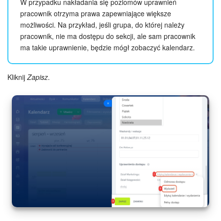
W przypadku nakładania się poziomów uprawnień
pracownik otrzyma prawa zapewniające większe
możliwości. Na przykład, jeśli grupa, do której należy
pracownik, nie ma dostępu do sekcji, ale sam pracownik
ma takie uprawnienie, będzie mógł zobaczyć kalendarz.
Kliknij
Zapisz
.