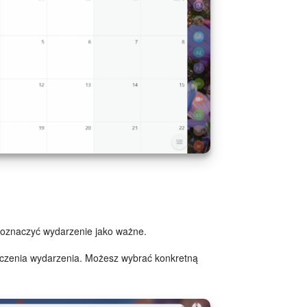
 oznaczyć wydarzenie jako ważne.
ńczenia wydarzenia. Możesz wybrać konkretną