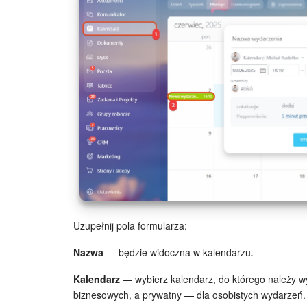
Uzupełnij pola formularza:
Nazwa
— będzie widoczna w kalendarzu.
Kalendarz
— wybierz kalendarz, do którego należy w
biznesowych, a prywatny — dla osobistych wydarzeń. 