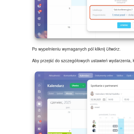
Po wypełnieniu wymaganych pól kliknij
Utwórz
.
Aby przejść do szczegółowych ustawień wydarzenia, k