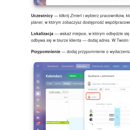
Uczestnicy
— kliknij
Zmień
i wybierz pracowników, kt
planer, w którym zobaczysz dostępność współpracow
Lokalizacja
— wskaż miejsce, w którym odbędzie się 
odbywa się w biurze klienta — dodaj adres. W Twoim b
Przypomnienie
— dodaj przypomnienie o wydarzeniu