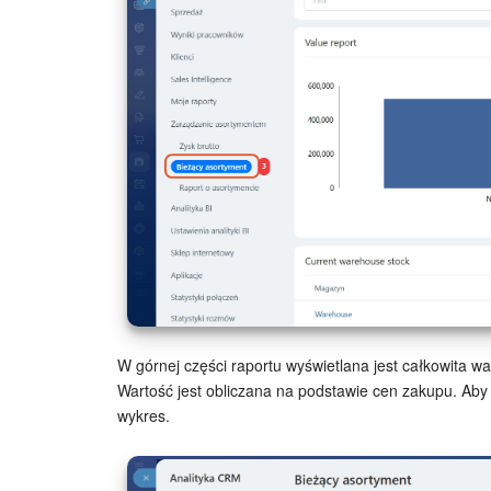
W górnej części raportu wyświetlana jest całkowita 
Wartość jest obliczana na podstawie cen zakupu. Aby
wykres.