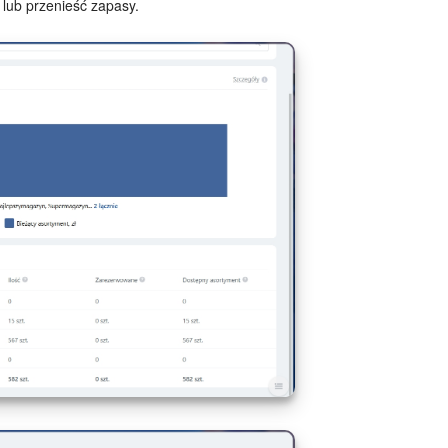
lub przenieść zapasy.