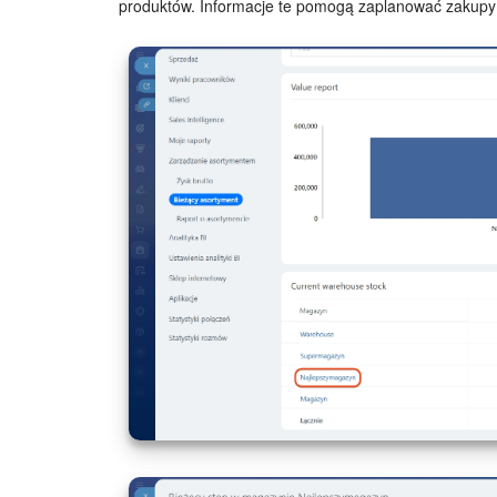
produktów. Informacje te pomogą zaplanować zakupy 