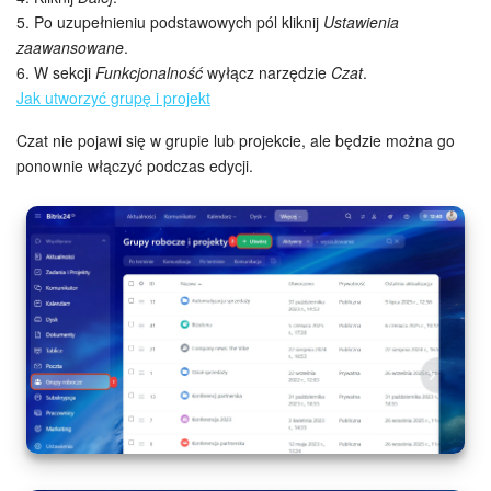
5. Po uzupełnieniu podstawowych pól kliknij
Ustawienia
zaawansowane
.
6. W sekcji
Funkcjonalność
wyłącz narzędzie
Czat
.
Jak utworzyć grupę i projekt
Czat nie pojawi się w grupie lub projekcie, ale będzie można go
ponownie włączyć podczas edycji.