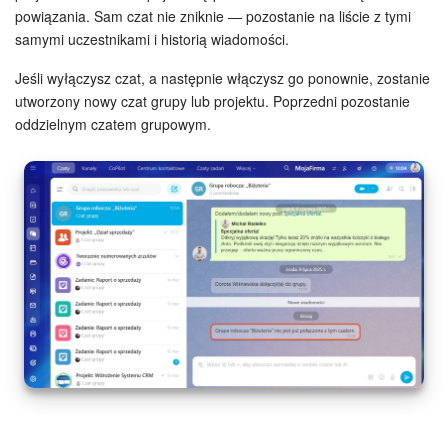
powiązania. Sam czat nie zniknie — pozostanie na liście z tymi
samymi uczestnikami i historią wiadomości.
Jeśli wyłączysz czat, a następnie włączysz go ponownie, zostanie
utworzony nowy czat grupy lub projektu. Poprzedni pozostanie
oddzielnym czatem grupowym.