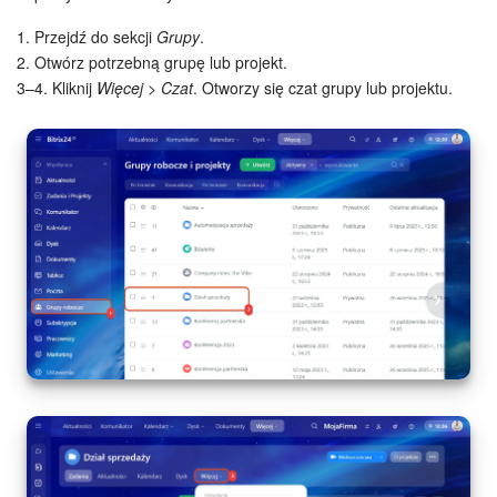
1. Przejdź do sekcji
Grupy
.
2. Otwórz potrzebną grupę lub projekt.
3–4. Kliknij
Więcej > Czat
. Otworzy się czat grupy lub projektu.