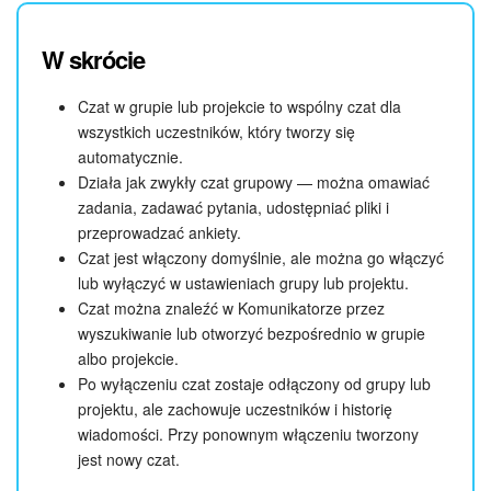
W skrócie
Czat w grupie lub projekcie to wspólny czat dla
wszystkich uczestników, który tworzy się
automatycznie.
Działa jak zwykły czat grupowy — można omawiać
zadania, zadawać pytania, udostępniać pliki i
przeprowadzać ankiety.
Czat jest włączony domyślnie, ale można go włączyć
lub wyłączyć w ustawieniach grupy lub projektu.
Czat można znaleźć w Komunikatorze przez
wyszukiwanie lub otworzyć bezpośrednio w grupie
albo projekcie.
Po wyłączeniu czat zostaje odłączony od grupy lub
projektu, ale zachowuje uczestników i historię
wiadomości. Przy ponownym włączeniu tworzony
jest nowy czat.