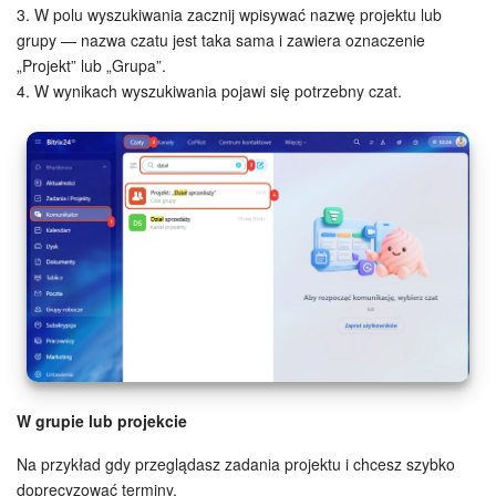
3. W polu wyszukiwania zacznij wpisywać nazwę projektu lub
grupy — nazwa czatu jest taka sama i zawiera oznaczenie
„Projekt” lub „Grupa”.
4. W wynikach wyszukiwania pojawi się potrzebny czat.
W grupie lub projekcie
Na przykład gdy przeglądasz zadania projektu i chcesz szybko
doprecyzować terminy.