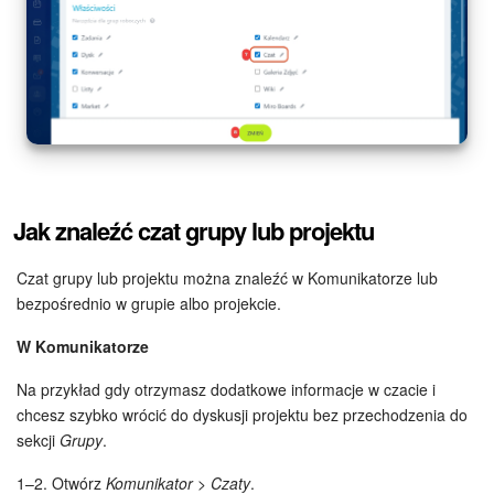
Jak znaleźć czat grupy lub projektu
Czat grupy lub projektu można znaleźć w Komunikatorze lub
bezpośrednio w grupie albo projekcie.
W Komunikatorze
Na przykład gdy otrzymasz dodatkowe informacje w czacie i
chcesz szybko wrócić do dyskusji projektu bez przechodzenia do
sekcji
Grupy
.
1–2. Otwórz
Komunikator > Czaty
.