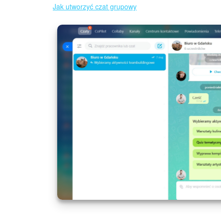
Jak utworzyć czat grupowy