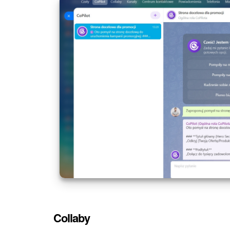
Collaby