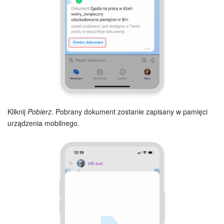
Kliknij
Pobierz
. Pobrany dokument zostanie zapisany w pamięci
urządzenia mobilnego.