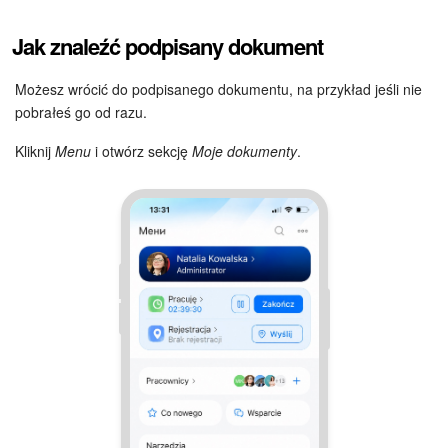
Jak znaleźć podpisany dokument
Możesz wrócić do podpisanego dokumentu, na przykład jeśli nie
pobrałeś go od razu.
Kliknij
Menu
i otwórz sekcję
Moje dokumenty
.