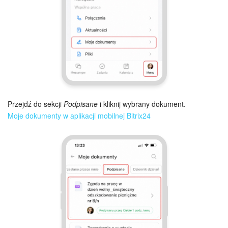
Przejdź do sekcji
Podpisane
i kliknij wybrany dokument.
Moje dokumenty w aplikacji mobilnej Bitrix24