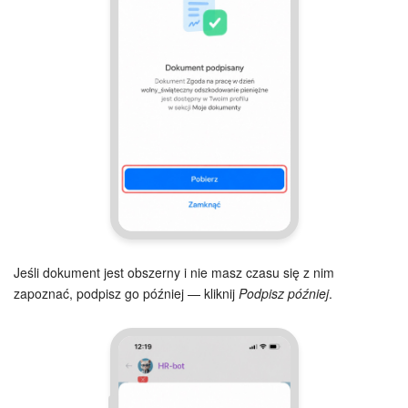
Jeśli dokument jest obszerny i nie masz czasu się z nim
zapoznać, podpisz go później — kliknij
Podpisz później
.