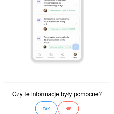
Czy te informacje były pomocne?
TAK
NIE