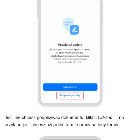
Jeśli nie chcesz podpisywać dokumentu, kliknij
Odrzuć
— na
przykład jeśli chcesz uzgodnić termin pracy na inny termin.