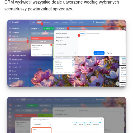
CRM wyświetli wszystkie deale utworzone według wybranych
scenariuszy powtarzalnej sprzedaży.