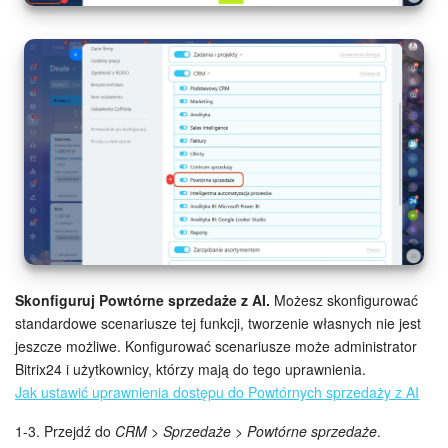
Skonfiguruj Powtórne sprzedaże z AI.
Możesz skonfigurować
standardowe scenariusze tej funkcji, tworzenie własnych nie jest
jeszcze możliwe. Konfigurować scenariusze może administrator
Bitrix24 i użytkownicy, którzy mają do tego uprawnienia.
Jak ustawić uprawnienia dostępu do Powtórnych sprzedaży z AI
1-3. Przejdź do
CRM > Sprzedaże > Powtórne sprzedaże
.