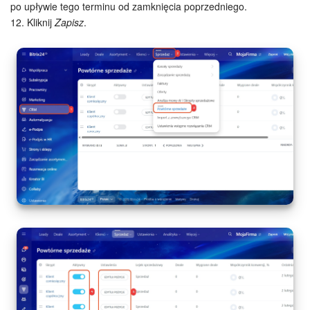
po upływie tego terminu od zamknięcia poprzedniego.
12. Kliknij
Zapisz
.