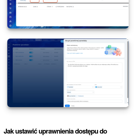
Jak ustawić uprawnienia dostępu do