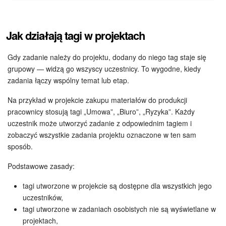
Jak działają tagi w projektach
Gdy zadanie należy do projektu, dodany do niego tag staje się
grupowy — widzą go wszyscy uczestnicy. To wygodne, kiedy
zadania łączy wspólny temat lub etap.
Na przykład w projekcie zakupu materiałów do produkcji
pracownicy stosują tagi „Umowa”, „Biuro”, „Ryzyka”. Każdy
uczestnik może utworzyć zadanie z odpowiednim tagiem i
zobaczyć wszystkie zadania projektu oznaczone w ten sam
sposób.
Podstawowe zasady:
tagi utworzone w projekcie są dostępne dla wszystkich jego
uczestników,
tagi utworzone w zadaniach osobistych nie są wyświetlane w
projektach,