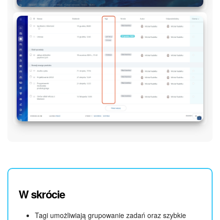
W skrócie
Tagi umożliwiają grupowanie zadań oraz szybkie