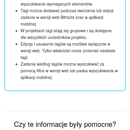
wyszukiwanie wymaganych elementów.
Tagi można dodawać podczas tworzenia lub edycji
zadania w wersji web Bitrix24 oraz w aplikacji
mobilnej.
W projektach tagi stają się grupowe i są dostępne
dla wszystkich uczestników projektu.
Edycja i usuwanie tagów są możliwe wyłącznie w
wersji web. Tylko właściciel może zmieniać osobiste
tagi.
Zadania według tagów można wyszukiwać za
pomocą filtra w wersji web lub paska wyszukiwania w
aplikacji mobilnej.
Czy te informacje były pomocne?