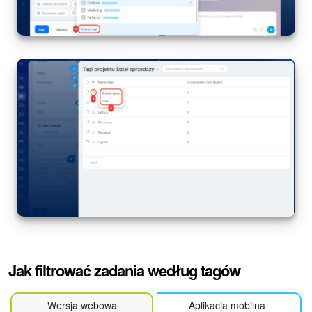
Jak filtrować zadania według tagów
Wersja webowa
Aplikacja mobilna