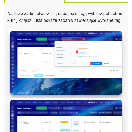
Na liście zadań otwórz filtr, dodaj pole
Tag
, wybierz potrzebne i
kliknij
Znajdź
. Lista pokaże zadania zawierające wybrane tagi.