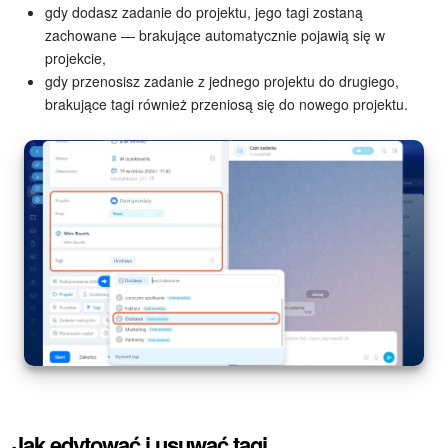
gdy dodasz zadanie do projektu, jego tagi zostaną
zachowane — brakujące automatycznie pojawią się w
projekcie,
gdy przenosisz zadanie z jednego projektu do drugiego,
brakujące tagi również przeniosą się do nowego projektu.
Jak edytować i usuwać tagi