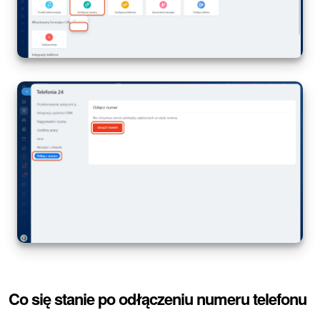
Co się stanie po odłączeniu numeru telefonu