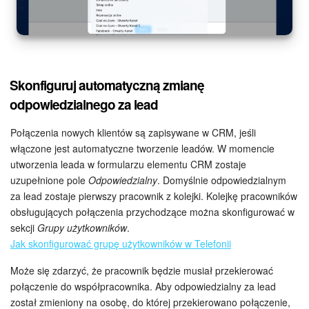
Skonfiguruj automatyczną zmianę
odpowiedzialnego za lead
Połączenia nowych klientów są zapisywane w CRM, jeśli
włączone jest automatyczne tworzenie leadów. W momencie
utworzenia leada w formularzu elementu CRM zostaje
uzupełnione pole
Odpowiedzialny
. Domyślnie odpowiedzialnym
za lead zostaje pierwszy pracownik z kolejki. Kolejkę pracowników
obsługujących połączenia przychodzące można skonfigurować w
sekcji
Grupy użytkowników
.
Jak skonfigurować grupę użytkowników w Telefonii
Może się zdarzyć, że pracownik będzie musiał przekierować
połączenie do współpracownika. Aby odpowiedzialny za lead
został zmieniony na osobę, do której przekierowano połączenie,