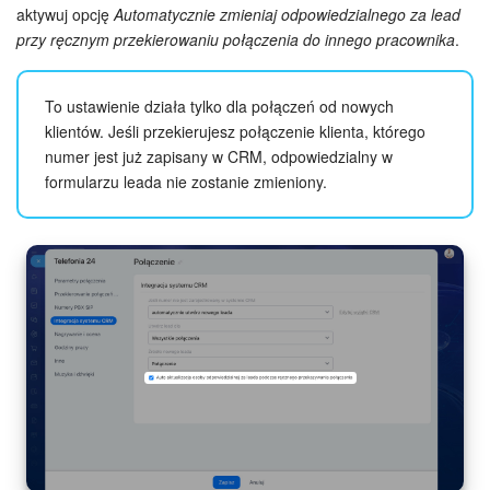
aktywuj opcję
Automatycznie zmieniaj odpowiedzialnego za lead
przy ręcznym przekierowaniu połączenia do innego pracownika
.
To ustawienie działa tylko dla połączeń od nowych
klientów. Jeśli przekierujesz połączenie klienta, którego
numer jest już zapisany w CRM, odpowiedzialny w
formularzu leada nie zostanie zmieniony.