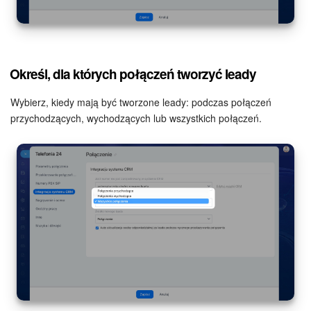
Określ, dla których połączeń tworzyć leady
Wybierz, kiedy mają być tworzone leady: podczas połączeń
przychodzących, wychodzących lub wszystkich połączeń.