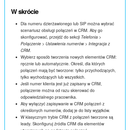
W skrócie
Dla numeru dzierżawionego lub SIP można wybrać
scenariusz obsługi połączeń w CRM. Aby go
skonfigurować, przejdź do sekcji
Telefonia >
Połączenie > Ustawienia numerów > Integracja z
CRM
.
Wybierz sposób tworzenia nowych elementów CRM:
ręcznie lub automatycznie. Określ, dla których
połączeń mają być tworzone: tylko przychodzących,
tylko wychodzących lub wszystkich.
Jeśli numer klienta jest już zapisany w CRM,
połączenie można od razu skierować do
odpowiedzialnego pracownika.
Aby wyłączyć zapisywanie w CRM połączeń z
określonych numerów, dodaj je do listy wyjątków.
W klasycznym trybie CRM z połączeń tworzone są
leady. Skonfiguruj źródła CRM dla elementów