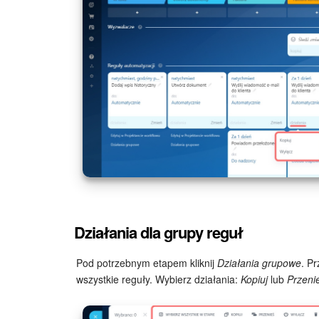
Działania dla grupy reguł
Pod potrzebnym etapem kliknij
Działania grupowe
. P
wszystkie reguły. Wybierz działania:
Kopiuj
lub
Przeni