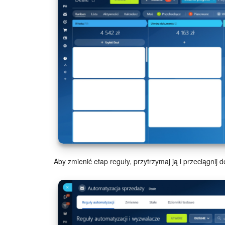
Aby zmienić etap reguły, przytrzymaj ją i przeciągnij