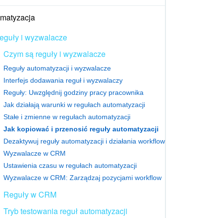
matyzacja
eguły i wyzwalacze
Czym są reguły i wyzwalacze
Reguły automatyzacji i wyzwalacze
Interfejs dodawania reguł i wyzwalaczy
Reguły: Uwzględnij godziny pracy pracownika
Jak działają warunki w regułach automatyzacji
Stałe i zmienne w regułach automatyzacji
Jak kopiować i przenosić reguły automatyzacji
Dezaktywuj reguły automatyzacji i działania workflow
Wyzwalacze w CRM
Ustawienia czasu w regułach automatyzacji
Wyzwalacze w CRM: Zarządzaj pozycjami workflow
Reguły w CRM
Tryb testowania reguł automatyzacji