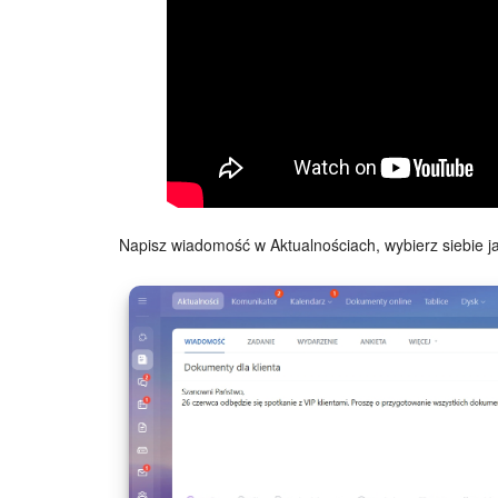
Napisz wiadomość w Aktualnościach, wybierz siebie ja