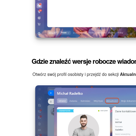
Gdzie znaleźć wersje robocze wiad
Otwórz swój profil osobisty i przejdź do sekcji
Aktualn