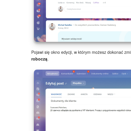
Pojawi się okno edycji, w którym możesz dokonać zmia
roboczą
.