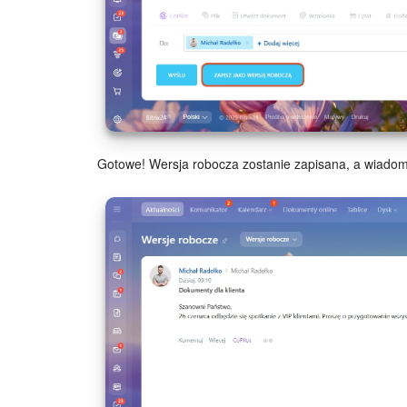
Gotowe! Wersja robocza zostanie zapisana, a wiadom