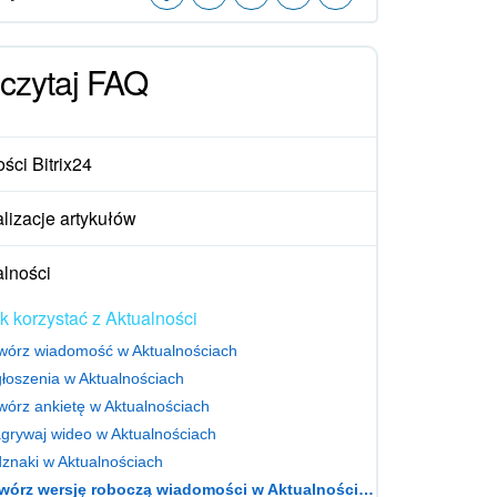
czytaj FAQ
ści Bitrix24
lizacje artykułów
alności
k korzystać z Aktualności
wórz wiadomość w Aktualnościach
łoszenia w Aktualnościach
wórz ankietę w Aktualnościach
grywaj wideo w Aktualnościach
znaki w Aktualnościach
Utwórz wersję roboczą wiadomości w Aktualnościach