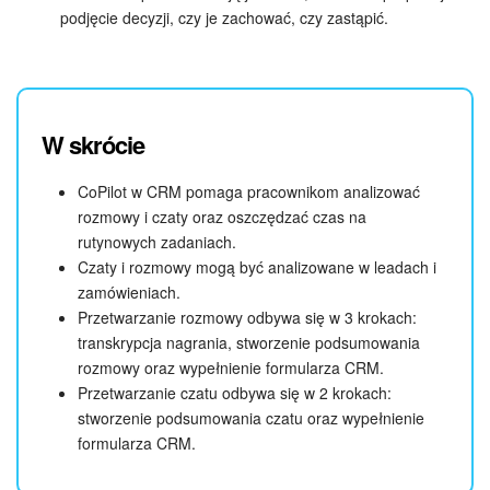
podjęcie decyzji, czy je zachować, czy zastąpić.
ZAŁÓŻ KONTO
LOGOWANIE
W skrócie
CoPilot w CRM pomaga pracownikom analizować
rozmowy i czaty oraz oszczędzać czas na
rutynowych zadaniach.
Czaty i rozmowy mogą być analizowane w leadach i
zamówieniach.
Przetwarzanie rozmowy odbywa się w 3 krokach:
transkrypcja nagrania, stworzenie podsumowania
rozmowy oraz wypełnienie formularza CRM.
Przetwarzanie czatu odbywa się w 2 krokach:
stworzenie podsumowania czatu oraz wypełnienie
formularza CRM.