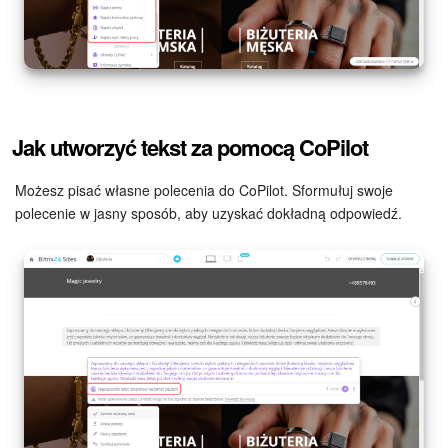
Jak utworzyć tekst za pomocą CoPilot
Możesz pisać własne polecenia do CoPilot. Sformułuj swoje
polecenie w jasny sposób, aby uzyskać dokładną odpowiedź.