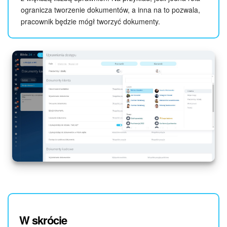
ogranicza tworzenie dokumentów, a inna na to pozwala,
pracownik będzie mógł tworzyć dokumenty.
W skrócie