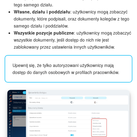
tego samego działu.
Własne, działu i poddziału
: użytkownicy mogą zobaczyć
dokumenty, które podpisali, oraz dokumenty kolegów z tego
samego działu i poddziałów.
Wszystkie pozycje publiczne
: użytkownicy mogą zobaczyć
wszystkie dokumenty, jeśli dostęp do nich nie jest
zablokowany przez ustawienia innych użytkowników.
Upewnij się, że tylko autoryzowani użytkownicy mają
dostęp do danych osobowych w profilach pracowników.