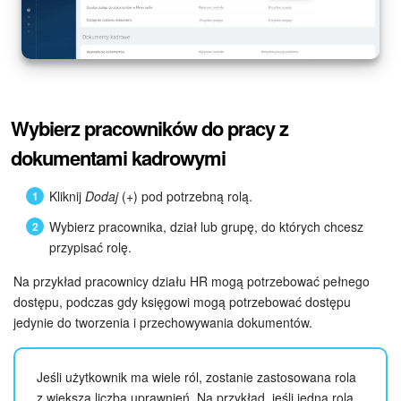
Wybierz pracowników do pracy z
dokumentami kadrowymi
Kliknij
Dodaj
(+) pod potrzebną rolą.
Wybierz pracownika, dział lub grupę, do których chcesz
przypisać rolę.
Na przykład pracownicy działu HR mogą potrzebować pełnego
dostępu, podczas gdy księgowi mogą potrzebować dostępu
jedynie do tworzenia i przechowywania dokumentów.
Jeśli użytkownik ma wiele ról, zostanie zastosowana rola
z większą liczbą uprawnień. Na przykład, jeśli jedna rola