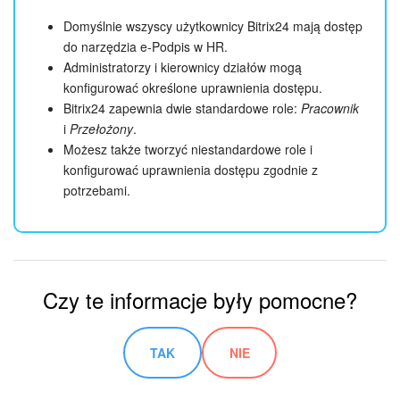
Domyślnie wszyscy użytkownicy Bitrix24 mają dostęp
do narzędzia e-Podpis w HR.
Administratorzy i kierownicy działów mogą
konfigurować określone uprawnienia dostępu.
Bitrix24 zapewnia dwie standardowe role:
Pracownik
i
Przełożony
.
Możesz także tworzyć niestandardowe role i
konfigurować uprawnienia dostępu zgodnie z
potrzebami.
Czy te informacje były pomocne?
TAK
NIE