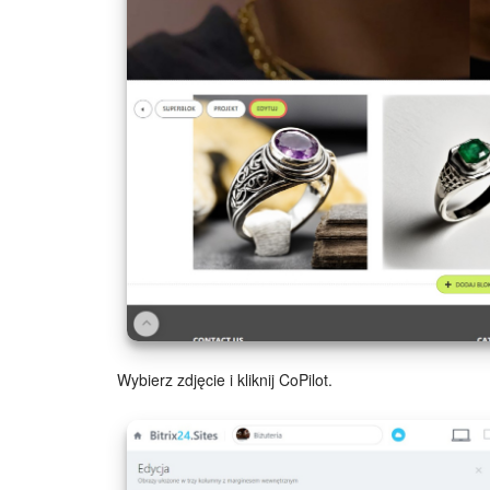
Wybierz zdjęcie i kliknij CoPilot.