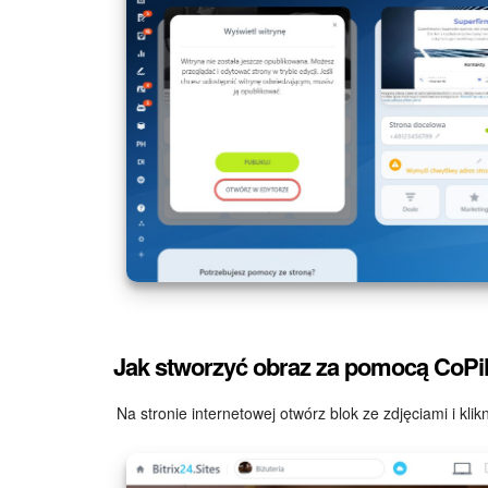
Jak stworzyć obraz za pomocą CoPil
Na stronie internetowej otwórz blok ze zdjęciami i klik