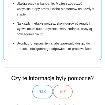
Utwórz etapy w kanbanie. Możesz zobaczyć
wszystkie etapy pracy i liczbę elementów na każdym
etapie.
Na każdym etapie możesz skonfigurować reguły i
wyzwalacze: automatycznie twórz zadania, wysyłaj
powiadomienia itp.
Skonfiguruj uprawnienia, aby zapewnić dostęp do
procesu inteligentnego odpowiednim pracownikom.
Czy te informacje były pomocne?
TAK
NIE