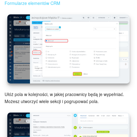
Formularze elementów CRM
Ułóż pola w kolejności, w jakiej pracownicy będą je wypełniać.
Możesz utworzyć wiele sekcji i pogrupować pola.