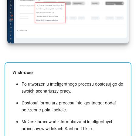
W skrócie
Po utworzeniu inteligentnego procesu dostosuj go do
swoich scenariuszy pracy.
Dostosuj formularz procesu inteligentnego: dodaj
potrzebne pola i sekcje.
Możesz pracować z formularzami inteligentnych
procesów w widokach Kanban i Lista.