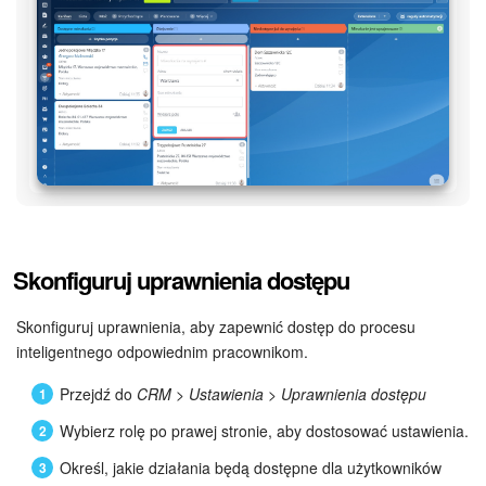
Skonfiguruj uprawnienia dostępu
Skonfiguruj uprawnienia, aby zapewnić dostęp do procesu
inteligentnego odpowiednim pracownikom.
Przejdź do
CRM
>
Ustawienia
>
Uprawnienia dostępu
Wybierz rolę po prawej stronie, aby dostosować ustawienia.
Określ, jakie działania będą dostępne dla użytkowników