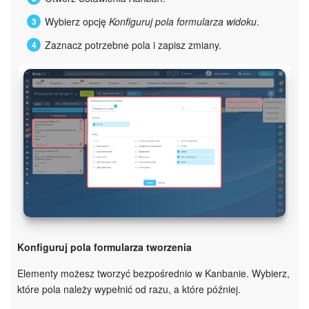
Wybierz opcję
Konfiguruj pola formularza widoku
.
Zaznacz potrzebne pola i zapisz zmiany.
Konfiguruj pola formularza tworzenia
Elementy możesz tworzyć bezpośrednio w Kanbanie. Wybierz,
które pola należy wypełnić od razu, a które później.