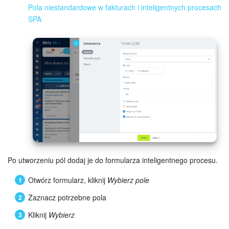
Pola niestandardowe w fakturach i inteligentnych procesach
SPA
ZAŁÓŻ KONTO
LOGOWANIE
Po utworzeniu pól dodaj je do formularza inteligentnego procesu.
Otwórz formularz, kliknij
Wybierz pole
Zaznacz potrzebne pola
Kliknij
Wybierz