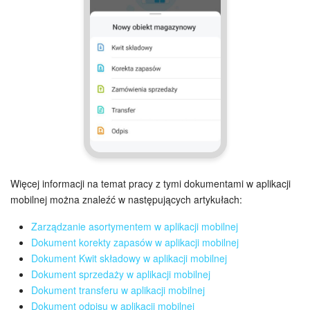
Więcej informacji na temat pracy z tymi dokumentami w aplikacji
mobilnej można znaleźć w następujących artykułach:
Zarządzanie asortymentem w aplikacji mobilnej
Dokument korekty zapasów w aplikacji mobilnej
Dokument Kwit składowy w aplikacji mobilnej
Dokument sprzedaży w aplikacji mobilnej
Dokument transferu w aplikacji mobilnej
Dokument odpisu w aplikacji mobilnej