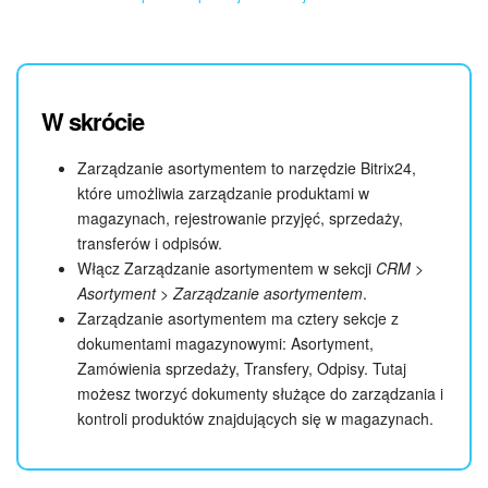
W skrócie
Zarządzanie asortymentem to narzędzie Bitrix24,
które umożliwia zarządzanie produktami w
magazynach, rejestrowanie przyjęć, sprzedaży,
transferów i odpisów.
Włącz Zarządzanie asortymentem w sekcji
CRM >
Asortyment > Zarządzanie asortymentem
.
Zarządzanie asortymentem ma cztery sekcje z
dokumentami magazynowymi: Asortyment,
Zamówienia sprzedaży, Transfery, Odpisy. Tutaj
możesz tworzyć dokumenty służące do zarządzania i
kontroli produktów znajdujących się w magazynach.