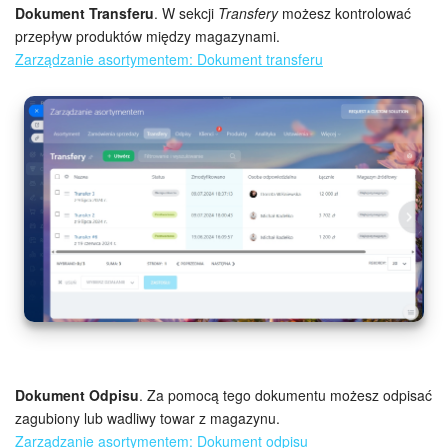
Dokument Transferu
. W sekcji
Transfery
możesz kontrolować
przepływ produktów między magazynami.
Zarządzanie asortymentem: Dokument transferu
Dokument Odpisu
. Za pomocą tego dokumentu możesz odpisać
zagubiony lub wadliwy towar z magazynu.
Zarządzanie asortymentem: Dokument odpisu