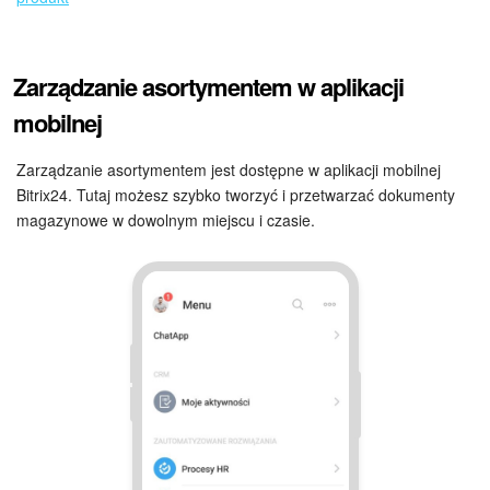
Zarządzanie asortymentem w aplikacji
mobilnej
Zarządzanie asortymentem jest dostępne w aplikacji mobilnej
Bitrix24. Tutaj możesz szybko tworzyć i przetwarzać dokumenty
magazynowe w dowolnym miejscu i czasie.