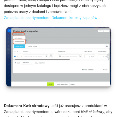
dostępne w jednym katalogu i będziesz mógł z nich korzystać
podczas pracy z dealami i zamówieniami.
ZAŁÓŻ KONTO
Zarządzanie asortymentem: Dokument korekty zapasów
LOGOWANIE
Dokument Kwit składowy
Jeśli już pracujesz z produktami w
Zarządzaniu asortymentem, utwórz dokument
Kwit składowy
, aby