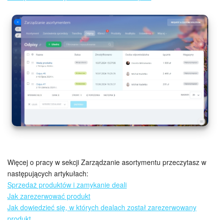
Więcej o pracy w sekcji Zarządzanie asortymentu przeczytasz w
następujących artykułach:
Sprzedaż produktów i zamykanie deali
Jak zarezerwować produkt
Jak dowiedzieć się, w których dealach został zarezerwowany
produkt