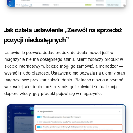
Jak działa ustawienie „Zezwól na sprzedaż
pozycji niedostępnych”
Ustawienie pozwala dodać produkt do deala, nawet jeśli w
magazynie nie ma dostępnego stanu. Klient zobaczy produkt w
sklepie internetowym, będzie mógł go zamówić, a menedżer —
wysłać link do płatności. Ustawienie nie pozwala na ujemny stan
magazynowy przy zamknięciu deala. Płatność można otrzymać
wcześniej, ale deala można zamknąć i zatwierdzić realizację
dopiero wtedy, gdy produkt pojawi się w magazynie.