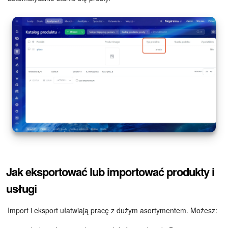
Jak eksportować lub importować produkty i
usługi
Import i eksport ułatwiają pracę z dużym asortymentem. Możesz: