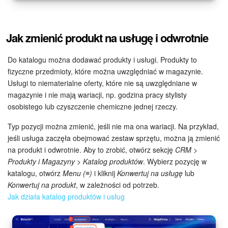
Jak zmienić produkt na usługę i odwrotnie
Do katalogu można dodawać produkty i usługi. Produkty to
fizyczne przedmioty, które można uwzględniać w magazynie.
Usługi to niematerialne oferty, które nie są uwzględniane w
magazynie i nie mają wariacji, np. godzina pracy stylisty
osobistego lub czyszczenie chemiczne jednej rzeczy.
Typ pozycji można zmienić, jeśli nie ma ona wariacji. Na przykład,
jeśli usługa zaczęła obejmować zestaw sprzętu, można ją zmienić
na produkt i odwrotnie. Aby to zrobić, otwórz sekcję
CRM >
Produkty i Magazyny > Katalog produktów
. Wybierz pozycję w
katalogu, otwórz
Menu (≡)
i kliknij
Konwertuj na usługę
lub
Konwertuj na produkt
, w zależności od potrzeb.
Jak działa katalog produktów i usług