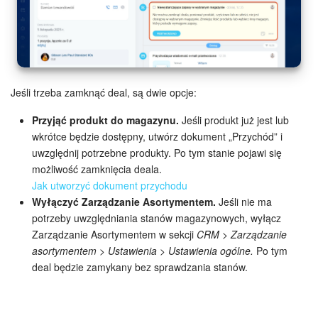
Jeśli trzeba zamknąć deal, są dwie opcje:
Przyjąć produkt do magazynu.
Jeśli produkt już jest lub
wkrótce będzie dostępny, utwórz dokument „Przychód” i
uwzględnij potrzebne produkty. Po tym stanie pojawi się
możliwość zamknięcia deala.
Jak utworzyć dokument przychodu
Wyłączyć Zarządzanie Asortymentem.
Jeśli nie ma
potrzeby uwzględniania stanów magazynowych, wyłącz
Zarządzanie Asortymentem w sekcji
CRM > Zarządzanie
asortymentem > Ustawienia > Ustawienia ogólne.
Po tym
deal będzie zamykany bez sprawdzania stanów.