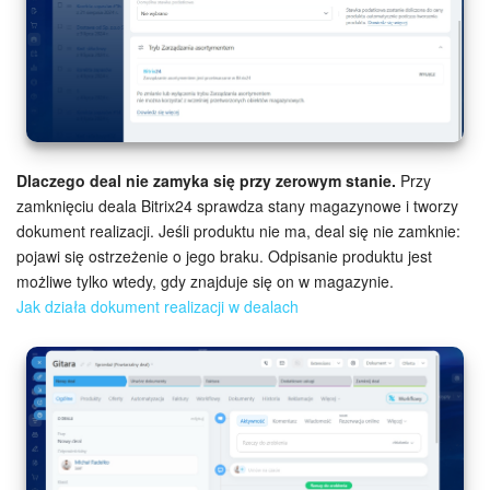
Dlaczego deal nie zamyka się przy zerowym stanie.
Przy
zamknięciu deala Bitrix24 sprawdza stany magazynowe i tworzy
dokument realizacji. Jeśli produktu nie ma, deal się nie zamknie:
pojawi się ostrzeżenie o jego braku. Odpisanie produktu jest
możliwe tylko wtedy, gdy znajduje się on w magazynie.
Jak działa dokument realizacji w dealach