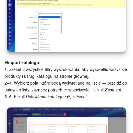
Eksport katalogu.
1. Zresetuj wszystkie filtry wyszukiwania, aby wyświetlić wszystkie
produkty i usługi katalogu na stronie głównej.
2–4. Wybierz pola, które będą wyświetlane na liście — przejdź do
ustawień listy, zaznacz potrzebne właściwości i kliknij
Zastosuj.
5–6. Kliknij
Ustawienia katalogu (⚙️) > Excel.