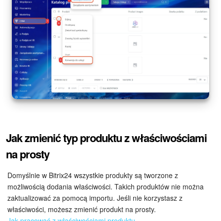
Jak zmienić typ produktu z właściwościami
na prosty
Domyślnie w Bitrix24 wszystkie produkty są tworzone z
możliwością dodania właściwości. Takich produktów nie można
zaktualizować za pomocą importu. Jeśli nie korzystasz z
właściwości, możesz zmienić produkt na prosty.
Jak pracować z właściwościami produktu