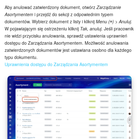
Aby anulować zatwierdzony dokument, otwórz
Zarządzanie
Asortymentem
i przejdź do sekcji z odpowiednim typem
ZAŁÓŻ KONTO
dokumentów. Wybierz dokument z listy i kliknij
Menu (≡) > Anuluj.
W pojawiającym się ostrzeżeniu kliknij
Tak, anuluj.
Jeśli pracownik
LOGOWANIE
nie widzi przycisku anulowania, sprawdź ustawienia uprawnień
dostępu do Zarządzania Asortymentem. Możliwość anulowania
zatwierdzonych dokumentów jest ustawiana osobno dla każdego
typu dokumentu.
Uprawnienia dostępu do Zarządzania Asortymentem