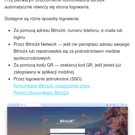
automatycznie otworzy się strona logowania.
Dostępne są różne sposoby logowania:
Za pomocą adresu Bitrix24, numeru telefonu, e-maila lub
loginu.
Przez Bitrix24 Network — jeśli nie pamiętasz adresu swojego
Bitrix24 lub rejestrowałeś się za pośrednictwem mediów
społecznościowych.
Za pomocą kodu QR — zeskanuj kod QR, jeśli jesteś już
zalogowany w aplikacji mobilnej.
Przez logowanie jednokrotne (SSO).
Komunikator Bitrix24: rozpoczęcie pracy
Pobierz Komunikator Bitrix24