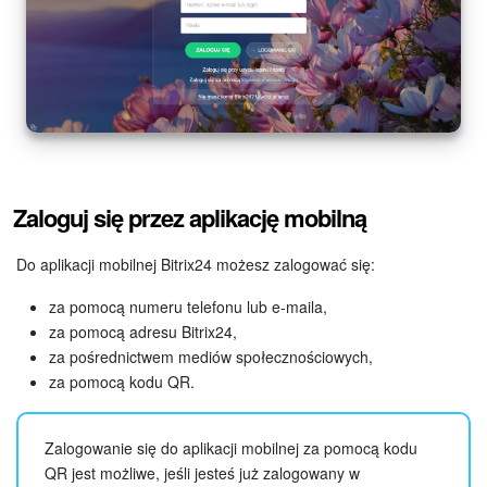
Zaloguj się przez aplikację mobilną
Do aplikacji mobilnej Bitrix24 możesz zalogować się:
za pomocą numeru telefonu lub e-maila,
za pomocą adresu Bitrix24,
za pośrednictwem mediów społecznościowych,
za pomocą kodu QR.
Zalogowanie się do aplikacji mobilnej za pomocą kodu
QR jest możliwe, jeśli jesteś już zalogowany w