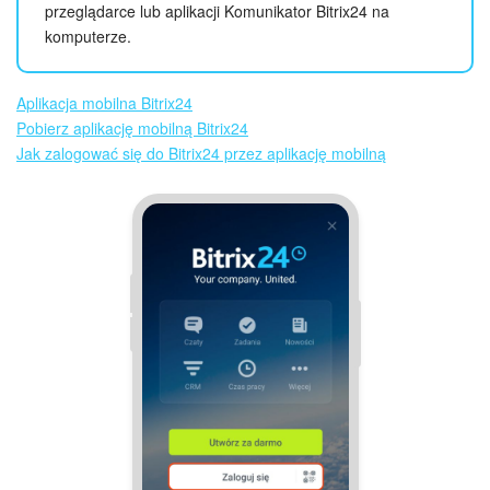
przeglądarce lub aplikacji Komunikator Bitrix24 na
komputerze.
Aplikacja mobilna Bitrix24
Pobierz aplikację mobilną Bitrix24
Jak zalogować się do Bitrix24 przez aplikację mobilną