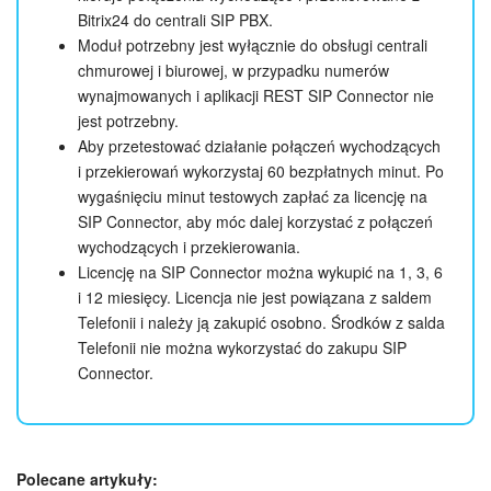
Bitrix24 do centrali SIP PBX.
Moduł potrzebny jest wyłącznie do obsługi centrali
chmurowej i biurowej, w przypadku numerów
wynajmowanych i aplikacji REST SIP Connector nie
jest potrzebny.
Aby przetestować działanie połączeń wychodzących
i przekierowań wykorzystaj 60 bezpłatnych minut. Po
wygaśnięciu minut testowych zapłać za licencję na
SIP Connector, aby móc dalej korzystać z połączeń
wychodzących i przekierowania.
Licencję na SIP Connector można wykupić na 1, 3, 6
i 12 miesięcy. Licencja nie jest powiązana z saldem
Telefonii i należy ją zakupić osobno. Środków z salda
Telefonii nie można wykorzystać do zakupu SIP
Connector.
Polecane artykuły: