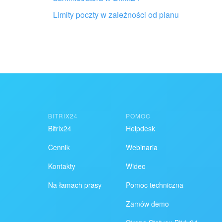
Limity poczty w zależności od planu
BITRIX24
POMOC
Bitrix24
Helpdesk
Cennik
Webinaria
Kontakty
Wideo
Na łamach prasy
Pomoc techniczna
Zamów demo