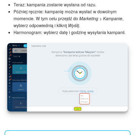
Teraz: kampania zostanie wysłana od razu.
Później ręcznie: kampanię można wysłać w dowolnym
momencie. W tym celu przejdź do
Marketing
>
Kampanie
,
wybierz odpowiednią i kliknij
Wyślij
.
Harmonogram: wybierz datę i godzinę wysyłania kampanii.