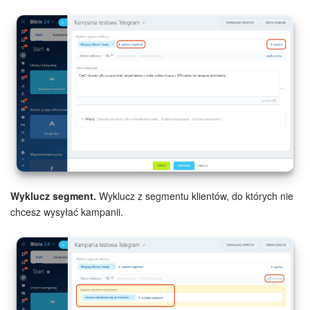
Wyklucz segment.
Wyklucz z segmentu klientów, do których nie
chcesz wysyłać kampanii.