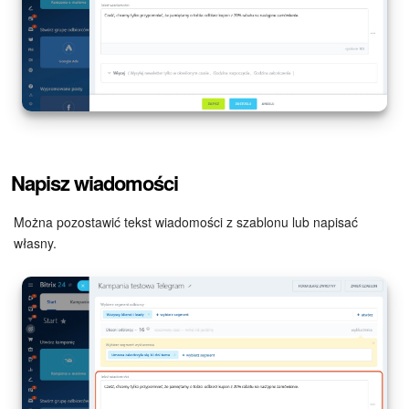
Napisz wiadomości
Można pozostawić tekst wiadomości z szablonu lub napisać
własny.