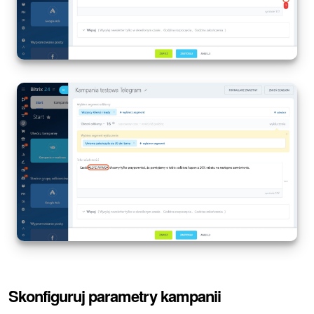
Skonfiguruj parametry kampanii