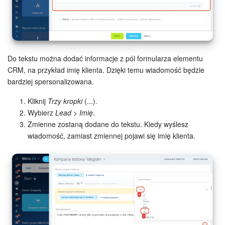
Do tekstu można dodać informacje z pól formularza elementu
CRM, na przykład imię klienta. Dzięki temu wiadomość będzie
bardziej spersonalizowana.
Kliknij
Trzy kropki
(...).
Wybierz
Lead
>
Imię
.
Zmienne zostaną dodane do tekstu. Kiedy wyślesz
wiadomość, zamiast zmiennej pojawi się imię klienta.