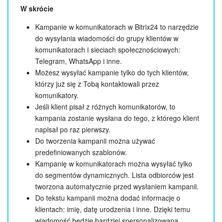
W skrócie
Kampanie w komunikatorach w Bitrix24 to narzędzie
do wysyłania wiadomości do grupy klientów w
komunikatorach i sieciach społecznościowych:
Telegram, WhatsApp i inne.
Możesz wysyłać kampanie tylko do tych klientów,
którzy już się z Tobą kontaktowali przez
komunikatory.
Jeśli klient pisał z różnych komunikatorów, to
kampania zostanie wysłana do tego, z którego klient
napisał po raz pierwszy.
Do tworzenia kampanii można używać
predefiniowanych szablonów.
Kampanię w komunikatorach można wysyłać tylko
do segmentów dynamicznych. Lista odbiorców jest
tworzona automatycznie przed wysłaniem kampanii.
Do tekstu kampanii można dodać informacje o
klientach: imię, datę urodzenia i inne. Dzięki temu
wiadomość będzie bardziej spersonalizowana.