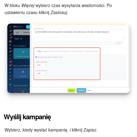
W bloku
Więcej
wybierz czas wysyłania wiadomości. Po
ustawieniu czasu kliknij
Zastosuj
.
Wyślij kampanię
Wybierz, kiedy wysłać kampanię, i kliknij
Zapisz
.