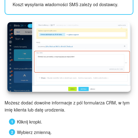
Koszt wysyłania wiadomości SMS zależy od dostawcy.
Możesz dodać dowolne informacje z pól formularza CRM, w tym
imię klienta lub datę urodzenia.
Kliknij kropki.
Wybierz zmienną.