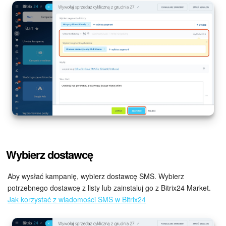
Wybierz dostawcę
Aby wysłać kampanię, wybierz dostawcę SMS. Wybierz
potrzebnego dostawcę z listy lub zainstaluj go z Bitrix24 Market.
Jak korzystać z wiadomości SMS w Bitrix24