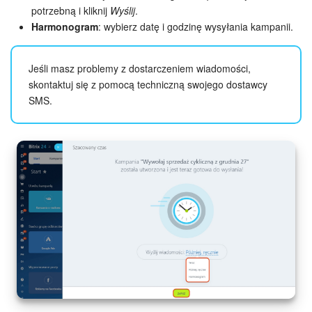
potrzebną i kliknij
Wyślij
.
Harmonogram
: wybierz datę i godzinę wysyłania kampanii.
Jeśli masz problemy z dostarczeniem wiadomości,
skontaktuj się z pomocą techniczną swojego dostawcy
SMS.