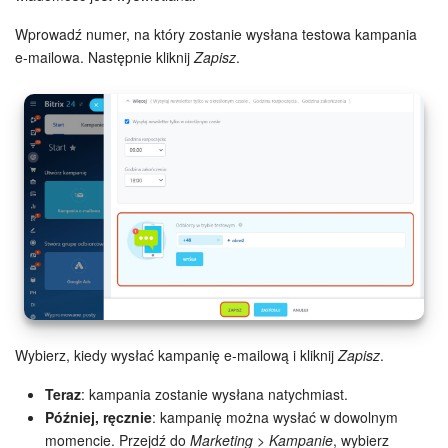
Wprowadź numer, na który zostanie wysłana testowa kampania
e-mailowa. Następnie kliknij
Zapisz
.
Wybierz, kiedy wysłać kampanię e-mailową i kliknij
Zapisz
.
Teraz
: kampania zostanie wysłana natychmiast.
Później, ręcznie
: kampanię można wysłać w dowolnym
momencie. Przejdź do
Marketing > Kampanie
, wybierz