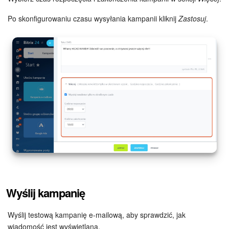
Po skonfigurowaniu czasu wysyłania kampanii kliknij
Zastosuj
.
Wyślij kampanię
Wyślij testową kampanię e-mailową, aby sprawdzić, jak
wiadomość jest wyświetlana.