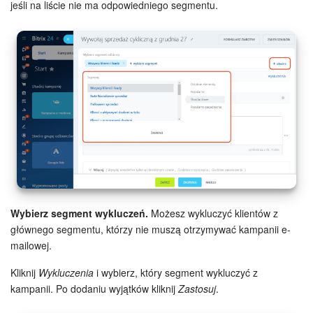
jeśli na liście nie ma odpowiedniego segmentu.
ZAŁÓŻ KONTO
LOGOWANIE
Wybierz segment wykluczeń.
Możesz wykluczyć klientów z
głównego segmentu, którzy nie muszą otrzymywać kampanii e-
mailowej.
Kliknij
Wykluczenia
i wybierz, który segment wykluczyć z
kampanii. Po dodaniu wyjątków kliknij
Zastosuj
.