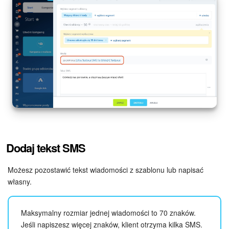
Dodaj tekst SMS
Możesz pozostawić tekst wiadomości z szablonu lub napisać
własny.
Maksymalny rozmiar jednej wiadomości to 70 znaków.
Jeśli napiszesz więcej znaków, klient otrzyma kilka SMS.