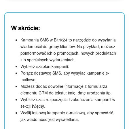
W skrócie:
Kampania SMS w Bitrix24 to narzędzie do wysyłania
wiadomości do grupy klientów. Na przykład, możesz
poinformować ich o promocjach, nowych produktach
lub specjalnych wydarzeniach.
Wybierz szablon kampanii.
Połącz dostawcę SMS, aby wysyłać kampanie e-
mailowe.
Możesz dodać dowolne informacje z formularza
elementu CRM do tekstu: imię, datę urodzenia itp.
Wybierz czas rozpoczęcia i zakończenia kampanii w
sekcji
Więcej
.
Wyślij testową kampanię e-mailową, aby sprawdzić,
jak wiadomość jest wyświetlana.