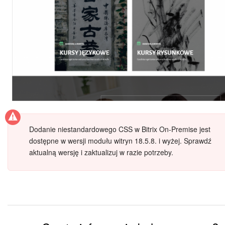
Dodanie niestandardowego CSS w Bitrix On-Premise jest
dostępne w wersji modułu witryn 18.5.8. i wyżej. Sprawdź
aktualną wersję i zaktualizuj w razie potrzeby.