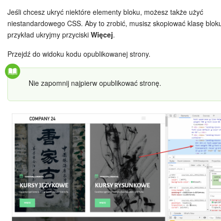
Jeśli chcesz ukryć niektóre elementy bloku, możesz także użyć
niestandardowego CSS. Aby to zrobić, musisz skopiować klasę blok
przykład ukryjmy przyciski
Więcej
.
Przejdź do widoku kodu opublikowanej strony.
Nie zapomnij najpierw opublikować stronę.