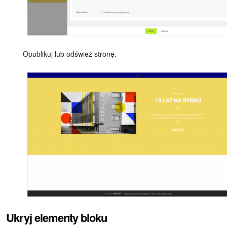
Opublikuj lub odśwież stronę.
Ukryj elementy bloku