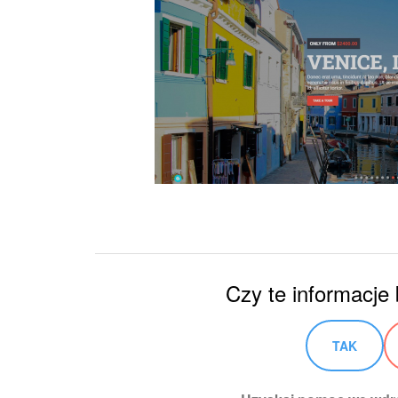
Czy te informacje
TAK