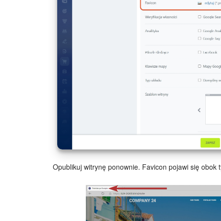
Opublikuj witrynę ponownie. Favicon pojawi się obok t