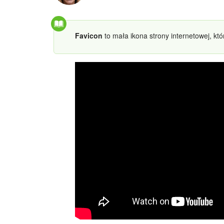
Favicon
to mała ikona strony internetowej, któ