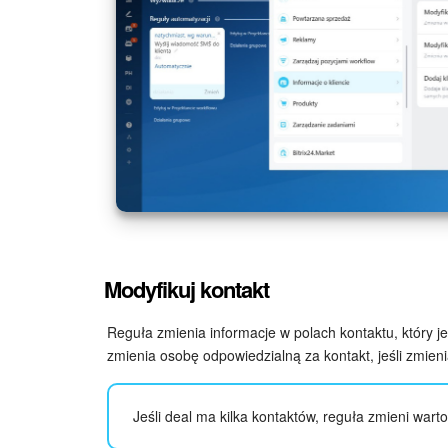
Modyfikuj kontakt
Reguła zmienia informacje w polach kontaktu, który
zmienia osobę odpowiedzialną za kontakt, jeśli zmien
Jeśli deal ma kilka kontaktów, reguła zmieni warto