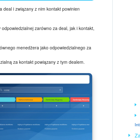
a deal i związany z nim kontakt powinien
odpowiedzialnej zarówno za deal, jak i kontakt,
głównego menedżera jako odpowiedzialnego za
zialną za kontakt powiązany z tym dealem.
In
Za