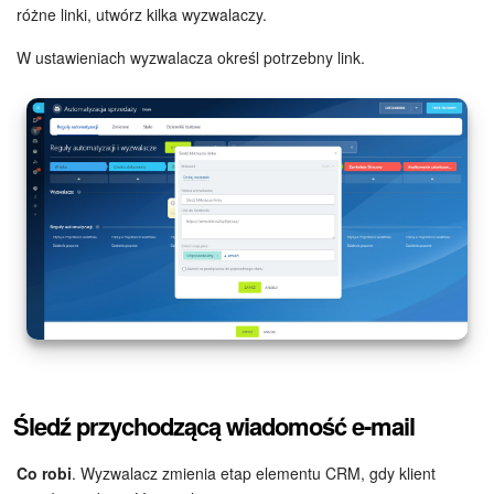
różne linki, utwórz kilka wyzwalaczy.
W ustawieniach wyzwalacza określ potrzebny link.
Śledź przychodzącą wiadomość e-mail
Co robi
. Wyzwalacz zmienia etap elementu CRM, gdy klient