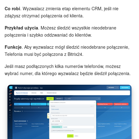
Co robi
. Wyzwalacz zmienia etap elementu CRM, jeśli nie
zdążysz otrzymać połączenia od klienta.
Przykład użycia
. Możesz śledzić wszystkie nieodebrane
połączenia i szybko oddzwaniać do klientów.
Funkcje
. Aby wyzwalacz mógł śledzić nieodebrane połączenie,
Telefonia musi być połączona z Bitrix24.
Jeśli masz podłączonych kilka numerów telefonów, możesz
wybrać numer, dla którego wyzwalacz będzie śledził połączenia.