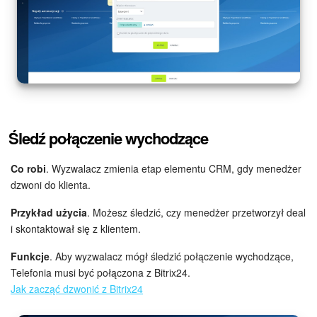
Śledź połączenie wychodzące
Co robi
. Wyzwalacz zmienia etap elementu CRM, gdy menedżer
dzwoni do klienta.
Przykład użycia
. Możesz śledzić, czy menedżer przetworzył deal
i skontaktował się z klientem.
Funkcje
. Aby wyzwalacz mógł śledzić połączenie wychodzące,
Telefonia musi być połączona z Bitrix24.
Jak zacząć dzwonić z Bitrix24