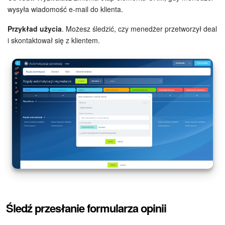
wysyła wiadomość e-mail do klienta.
Przykład użycia
. Możesz śledzić, czy menedżer przetworzył deal
i skontaktował się z klientem.
Śledź przesłanie formularza opinii