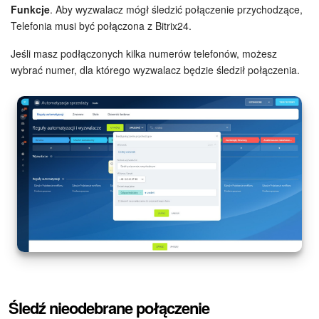
Funkcje
. Aby wyzwalacz mógł śledzić połączenie przychodzące,
Telefonia musi być połączona z Bitrix24.
Jeśli masz podłączonych kilka numerów telefonów, możesz
wybrać numer, dla którego wyzwalacz będzie śledził połączenia.
Śledź nieodebrane połączenie