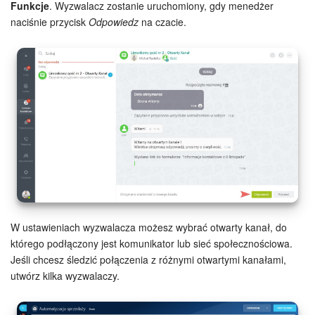
Funkcje
. Wyzwalacz zostanie uruchomiony, gdy menedżer
naciśnie przycisk
Odpowiedz
na czacie.
W ustawieniach wyzwalacza możesz wybrać otwarty kanał, do
którego podłączony jest komunikator lub sieć społecznościowa.
Jeśli chcesz śledzić połączenia z różnymi otwartymi kanałami,
utwórz kilka wyzwalaczy.