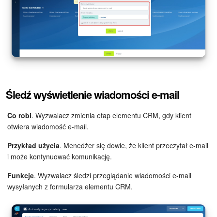
ZAŁÓŻ KONTO
LOGOWANIE
Śledź wyświetlenie wiadomości e-mail
Co robi
. Wyzwalacz zmienia etap elementu CRM, gdy klient
otwiera wiadomość e-mail.
Przykład użycia
. Menedżer się dowie, że klient przeczytał e-mail
i może kontynuować komunikację.
Funkcje
. Wyzwalacz śledzi przeglądanie wiadomości e-mail
wysyłanych z formularza elementu CRM.