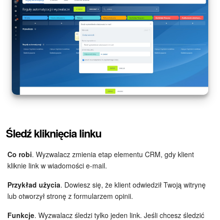
Śledź kliknięcia linku
Co robi
. Wyzwalacz zmienia etap elementu CRM, gdy klient
kliknie link w wiadomości e-mail.
Przykład użycia
. Dowiesz się, że klient odwiedził Twoją witrynę
lub otworzył stronę z formularzem opinii.
Funkcje
. Wyzwalacz śledzi tylko jeden link. Jeśli chcesz śledzić