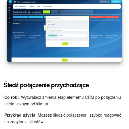
Śledź połączenie przychodzące
Co robi
. Wyzwalacz zmienia etap elementu CRM po połączeniu
telefonicznym od klienta.
Przykład użycia
. Możesz śledzić połączenia i szybko reagować
na zapytania klientów.