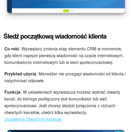
Śledź początkową wiadomość klienta
Co robi
. Wyzwalacz zmienia etap elementu CRM w momencie,
gdy klient napisze pierwszą wiadomość na czacie internetowym,
komunikatorze internetowym lub w sieci społecznościowej.
Przykład użycia
. Menedżer nie przegapi wiadomości od klienta i
natychmiast odpowie.
Funkcje
. W ustawieniach wyzwalacza możesz wybrać otwarty
kanał, do którego podłączony jest komunikator lub sieć
społecznościowa. Jeśli chcesz śledzić połączenia z różnych
otwartych kanałów, utwórz kilka wyzwalaczy.
Ustawienia Otwartych kanałów