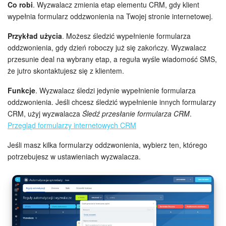
Co robi
. Wyzwalacz zmienia etap elementu CRM, gdy klient
wypełnia formularz oddzwonienia na Twojej stronie internetowej.
Przykład użycia
. Możesz śledzić wypełnienie formularza
oddzwonienia, gdy dzień roboczy już się zakończy. Wyzwalacz
przesunie deal na wybrany etap, a reguła wyśle wiadomość ​​SMS,
że ​​jutro skontaktujesz się z klientem.
Funkcje
. Wyzwalacz śledzi jedynie wypełnienie formularza
oddzwonienia. Jeśli chcesz śledzić wypełnienie innych formularzy
CRM, użyj wyzwalacza
Śledź przesłanie formularza CRM
.
Przegląd formularzy internetowych CRM
Jeśli masz kilka formularzy oddzwonienia, wybierz ten, którego
potrzebujesz w ustawieniach wyzwalacza.