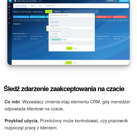
Śledź zdarzenie zaakceptowania na czacie
Co robi
. Wyzwalacz zmienia etap elementu CRM, gdy menedżer
odpowiada klientowi na czacie.
Przykład użycia
. Przełożony może kontrolować, czy pracownik
rozpoczął pracę z klientem.