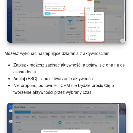
Możesz wykonać następujące działania z aktywnościami:
Zapisz - możesz zapisać aktywność, a pojawi się ona na osi
czasu deala.
Anuluj (ESC) - anuluj tworzenie aktywności.
Nie proponuj ponownie - CRM nie będzie prosić Cię o
tworzenie aktywności przez wybrany czas.