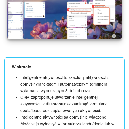
W skrócie
Inteligentne aktywności to szablony aktywności z
domyślnym tekstem i automatycznym terminem
wykonania wynoszącym 3 dni robocze.
CRM zaproponuje utworzenie inteligentnej
aktywności, jeśli spróbujesz zamknąć formularz
deala/leadu bez zaplanowanych aktywności.
Inteligentne aktywności są domyślnie włączone.
Możesz je wyłączyć w formularzu leadu/deala lub w