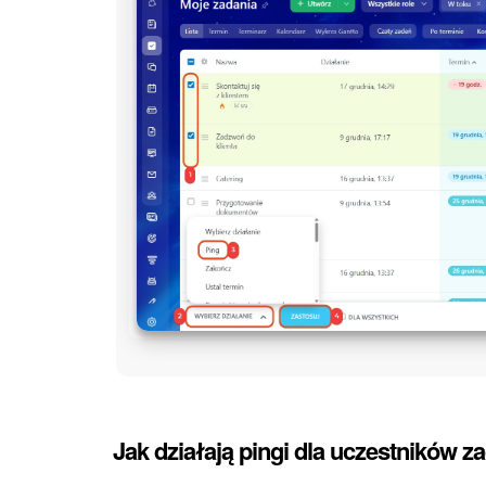
Jak działają pingi dla uczestników z