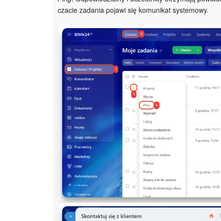
czacie zadania pojawi się komunikat systemowy.