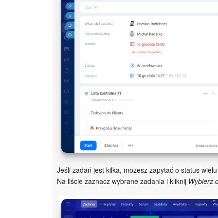
Jeśli zadań jest kilka, możesz zapytać o status wi
Na liście zaznacz wybrane zadania i kliknij
Wybierz d